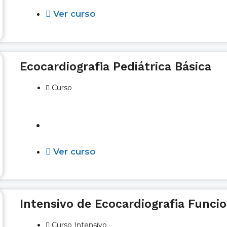
Ver curso
Ecocardiografia Pediátrica Básica
Curso
Em breve
Ver curso
Intensivo de Ecocardiografia Funcio
Curso Intensivo