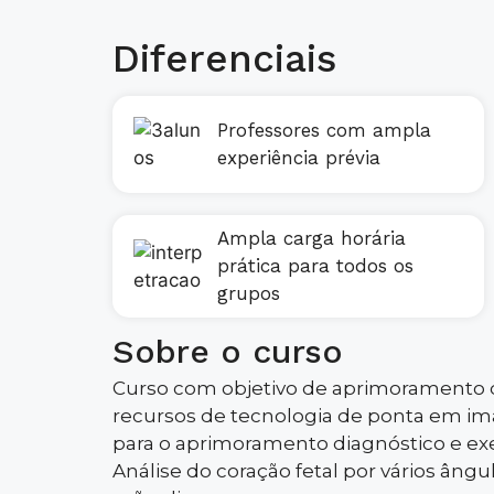
Diferenciais
Professores com ampla
experiência prévia
Ampla carga horária
prática para todos os
grupos
Sobre o curso
Curso com objetivo de aprimoramento da
recursos de tecnologia de ponta em i
para o aprimoramento diagnóstico e exe
Análise do coração fetal por vários âng