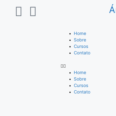
Á
Home
Sobre
Cursos
Contato
Home
Sobre
Cursos
Contato