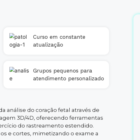
Curso em constante
atualização
Grupos pequenos para
atendimento personalizado
 análise do coração fetal através de
magem 3D/4D, oferecendo ferramentas
rcício do rastreamento estendido.
ulos e cortes, mimetizando o exame a