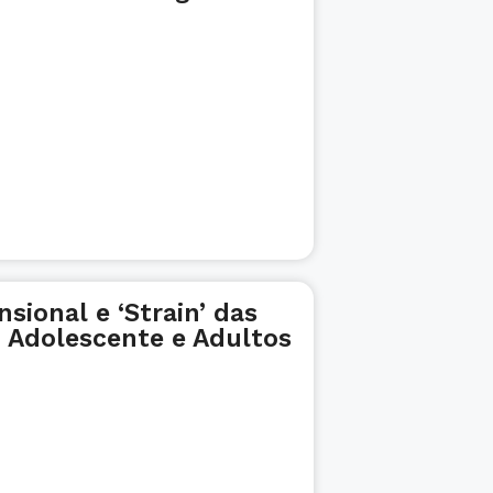
sional e ‘Strain’ das
, Adolescente e Adultos