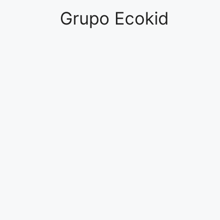
Grupo Ecokid