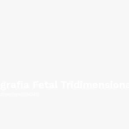
grafia Fetal Tridimension
ridimensional – 3D/4D