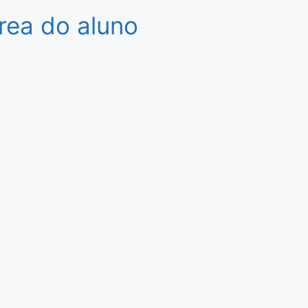
rea do aluno