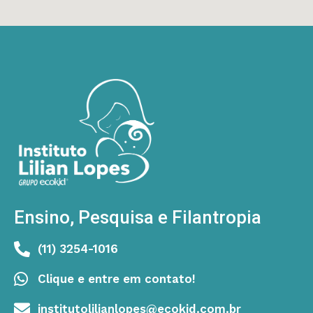
Ensino, Pesquisa e Filantropia
(11) 3254-1016
Clique e entre em contato!
institutolilianlopes@ecokid.com.br