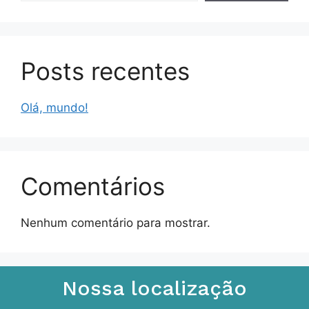
Posts recentes
Olá, mundo!
Comentários
Nenhum comentário para mostrar.
Nossa localização