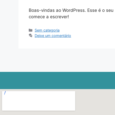
Boas-vindas ao WordPress. Esse é o seu p
comece a escrever!
Sem categoria
Deixe um comentário