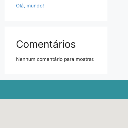
Olá, mundo!
Comentários
Nenhum comentário para mostrar.